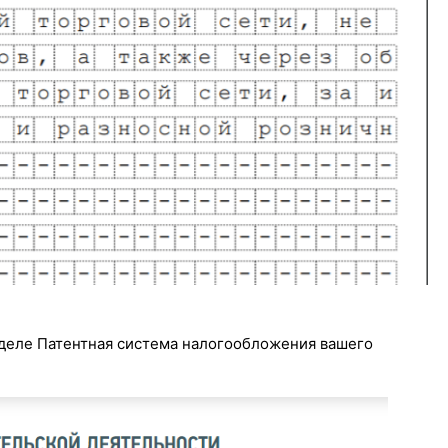
азделе Патентная система налогообложения вашего