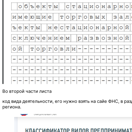
Во второй части листа
код вида деятельности, его нужно взять на сайе ФНС, в р
региона.