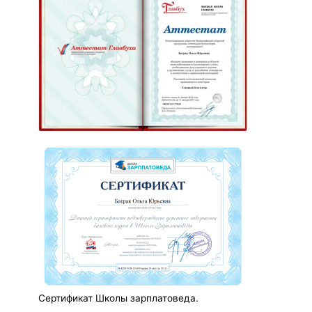
Сертификат Школы зарплатоведа.