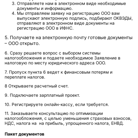
Отправляете нам в электронном виде необходимые
документы и информацию.
Мы отправляем заявку на регистрацию ООО вам
выпускают электронную подпись, подбирают ОКВЭДЫ,
отправляют в электронном виде документы на
регистрацию ООО в ИФНС.
5. Получаете на электронную почту готовые документы
– ООО открыто.
6. Сразу решаете вопрос с выбором системы
налогообложения и подаете необходимое Заявление в
налоговую по месту юридического адреса ООО.
7. Пропуск пункта 6 ведет к финансовым потерям и
переплате налогов.
8 Открываете расчетный счет.
9. Подключаете зарплатный проект.
10. Регистрируете онлайн-кассу, если требуется.
11. Заказываете консультацию по оптимизации
налогообложения, с целью уменьшения страховых взносов,
НДС, налога на на прибыль, упрощенного налога, ЕНВД.
Пакет документов