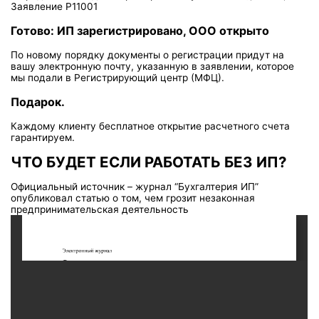
Заявление Р11001
Готово: ИП зарегистрировано, ООО открыто
По новому порядку документы о регистрации придут на
вашу электронную почту, указанную в заявлении, которое
мы подали в Регистрирующий центр (МФЦ).
Подарок.
Каждому клиенту бесплатное открытие расчетного счета
гарантируем.
ЧТО БУДЕТ ЕСЛИ РАБОТАТЬ БЕЗ ИП?
Официальный источник – журнал “Бухгалтерия ИП”
опубликовал статью о том, чем грозит незаконная
предпринимательская деятельность