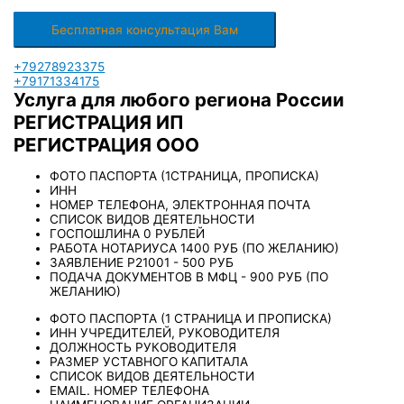
+79278923375
+79171334175
Услуга для любого региона России
РЕГИСТРАЦИЯ ИП
РЕГИСТРАЦИЯ ООО
ФОТО ПАСПОРТА (1СТРАНИЦА, ПРОПИСКА)
ИНН
НОМЕР ТЕЛЕФОНА, ЭЛЕКТРОННАЯ ПОЧТА
СПИСОК ВИДОВ ДЕЯТЕЛЬНОСТИ
ГОСПОШЛИНА 0 РУБЛЕЙ
РАБОТА НОТАРИУСА 1400 РУБ (ПО ЖЕЛАНИЮ)
ЗАЯВЛЕНИЕ Р21001 - 500 РУБ
ПОДАЧА ДОКУМЕНТОВ В МФЦ - 900 РУБ (ПО
ЖЕЛАНИЮ)
ФОТО ПАСПОРТА (1 СТРАНИЦА И ПРОПИСКА)
ИНН УЧРЕДИТЕЛЕЙ, РУКОВОДИТЕЛЯ
ДОЛЖНОСТЬ РУКОВОДИТЕЛЯ
РАЗМЕР УСТАВНОГО КАПИТАЛА
СПИСОК ВИДОВ ДЕЯТЕЛЬНОСТИ
EMAIL. НОМЕР ТЕЛЕФОНА