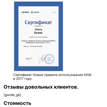
Сертификат Новые правила использования ККМ
в 2017 году.
Отзывы довольных клиентов.
[gwolle_gb]
Стоимость