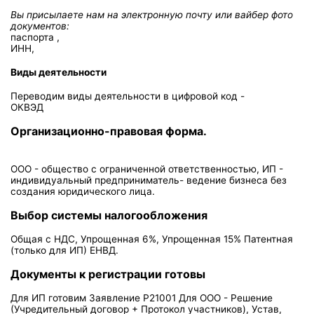
Вы присылаете нам на электронную почту или вайбер фото
документов:
паспорта ,
ИНН,
Виды деятельности
Переводим виды деятельности в цифровой код -
ОКВЭД
Организационно-правовая форма.
ООО - общество с ограниченной ответственностью, ИП -
индивидуальный предприниматель- ведение бизнеса без
создания юридического лица.
Выбор системы налогообложения
Общая с НДС, Упрощенная 6%, Упрощенная 15% Патентная
(только для ИП) ЕНВД.
Документы к регистрации готовы
Для ИП готовим Заявление Р21001 Для ООО - Решение
(Учредительный договор + Протокол участников), Устав,