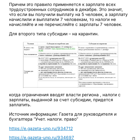
Причем это правило применяется к зарплате всех
трудоустроенных сотрудников в декабре. Это значит,
что если вы получили выплату на 5 человек, а зарплату
начислили и выплатили 7 человекам, то налоги не
начисляйте и не перечисляйте с зарплаты 7 человек.
Для второго типа субсидии – на карантин.
когда ограничения вводят власти региона , налоги с
зарплаты, выданной за счет субсидии, придется
заплатить.
Источник информации: Газета для руководителя и
бухгалтера “Учет. налоги. право”
https://e.gazeta-unp.ru/934712
https://e.gazeta-unp.ru/934697