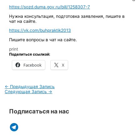
https://sozd.duma.gov.ru/bill/1258307-7
Нужна консультация, подготовка заявления, пишите в
чат на сайте.
https://vk.com/buhpraktik2013
Пишите вопросы в чат на сайте.
print
Поделиться ссылкой:
Facebook
X
←
Предыдущая Запись
Следующая Запись
→
Подписаться на нас