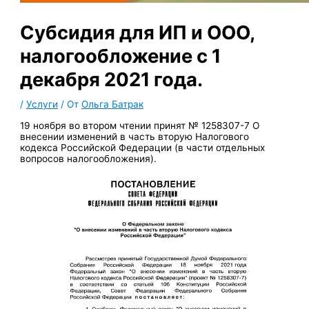
Субсидия для ИП и ООО,
налогообложение с 1
декабря 2021 года.
/
Услуги
/ От
Ольга Батрак
19 ноября во втором чтении принят № 1258307-7 О
внесении изменений в часть вторую Налогового
кодекса Российской Федерации (в части отдельных
вопросов налогообложения).