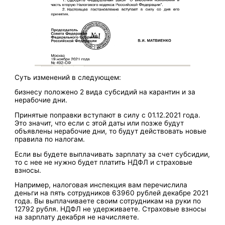
Суть изменений в следующем:
бизнесу положено 2 вида субсидий на карантин и за
нерабочие дни.
Принятые поправки вступают в силу с 01.12.2021 года.
Это значит, что если с этой даты или позже будут
объявлены нерабочие дни, то будут действовать новые
правила по налогам.
Если вы будете выплачивать зарплату за счет субсидии,
то с нее не нужно будет платить НДФЛ и страховые
взносы.
Например, налоговая инспекция вам перечислила
деньги на пять сотрудников 63960 рублей декабре 2021
года. Вы выплачиваете своим сотрудникам на руки по
12792 рубля. НДФЛ не удерживаете. Страховые взносы
на зарплату декабря не начисляете.