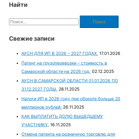
Найти
Свежие записи
АУСН ДЛЯ ИП В 2026 – 2027 ГОДАХ.
17.01.2026
Патент на грузоперевозки – стоимость в
Самарской области на 2026 год.
02.12.2025
АУСН В САМАРСКОЙ ОБЛАСТИ 01.01.2026 ПО
31.12.2027 ГОДЫ.
28.11.2025
Налоги ИП в 2026 году при обороте больше 20
миллионов рублей.
26.11.2025
КАК ВЫПЛАТИТЬ ДОЛЮ ВЫШЕДШЕМУ
УЧАСТНИКУ.
16.11.2025
Отмена патента на розничную торговлю для