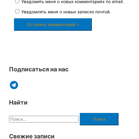
Уведомить меня о новых комментариях по email.
Уведомлять меня о новых записях почтой.
Подписаться на нас
Найти
Свежие записи