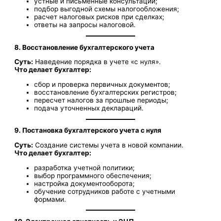
устные и письменные консультации;
подбор выгодной схемы налогообложения;
расчет налоговых рисков при сделках;
ответы на запросы налоговой.
8. Восстановление бухгалтерского учета
Суть:
Наведение порядка в учете «с нуля».
Что делает бухгалтер:
сбор и проверка первичных документов;
восстановление бухгалтерских регистров;
пересчет налогов за прошлые периоды;
подача уточненных деклараций.
9. Постановка бухгалтерского учета с нуля
Суть:
Создание системы учета в новой компании.
Что делает бухгалтер:
разработка учетной политики;
выбор программного обеспечения;
настройка документооборота;
обучение сотрудников работе с учетными
формами.