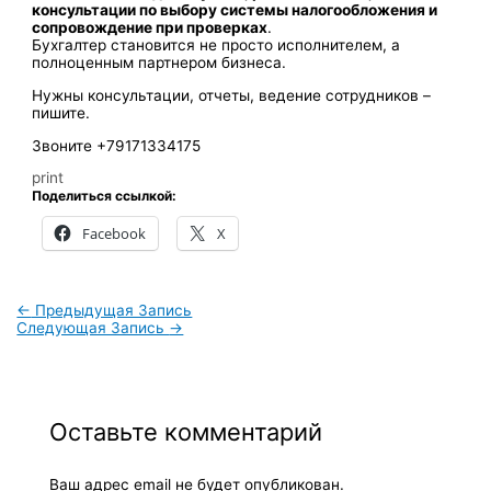
консультации по выбору системы налогообложения и
сопровождение при проверках
.
Бухгалтер становится не просто исполнителем, а
полноценным партнером бизнеса.
Нужны консультации, отчеты, ведение сотрудников –
пишите.
Звоните +79171334175
print
Поделиться ссылкой:
Facebook
X
←
Предыдущая Запись
Следующая Запись
→
Оставьте комментарий
Ваш адрес email не будет опубликован.