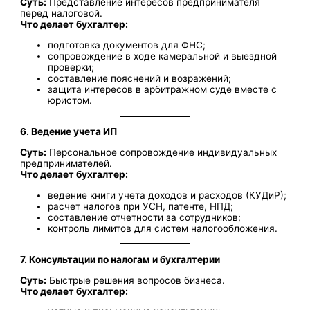
Суть:
Представление интересов предпринимателя
перед налоговой.
Что делает бухгалтер:
подготовка документов для ФНС;
сопровождение в ходе камеральной и выездной
проверки;
составление пояснений и возражений;
защита интересов в арбитражном суде вместе с
юристом.
6. Ведение учета ИП
Суть:
Персональное сопровождение индивидуальных
предпринимателей.
Что делает бухгалтер:
ведение книги учета доходов и расходов (КУДиР);
расчет налогов при УСН, патенте, НПД;
составление отчетности за сотрудников;
контроль лимитов для систем налогообложения.
7. Консультации по налогам и бухгалтерии
Суть:
Быстрые решения вопросов бизнеса.
Что делает бухгалтер: