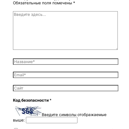
Обязательные поля помечены
*
Код безопасности
*
Введите символы отображаемые
выше: