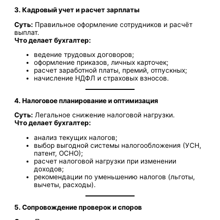
3. Кадровый учет и расчет зарплаты
Суть:
Правильное оформление сотрудников и расчёт
выплат.
Что делает бухгалтер:
ведение трудовых договоров;
оформление приказов, личных карточек;
расчет заработной платы, премий, отпускных;
начисление НДФЛ и страховых взносов.
4. Налоговое планирование и оптимизация
Суть:
Легальное снижение налоговой нагрузки.
Что делает бухгалтер:
анализ текущих налогов;
выбор выгодной системы налогообложения (УСН,
патент, ОСНО);
расчет налоговой нагрузки при изменении
доходов;
рекомендации по уменьшению налогов (льготы,
вычеты, расходы).
5. Сопровождение проверок и споров