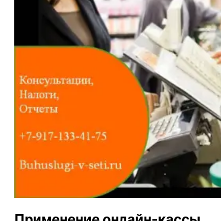
Применение онлайн-кассы