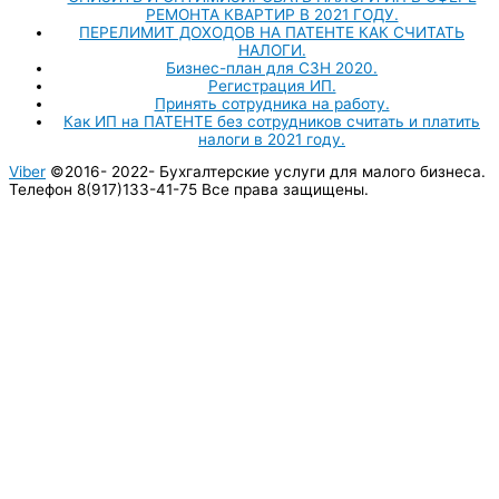
РЕМОНТА КВАРТИР В 2021 ГОДУ.
ПЕРЕЛИМИТ ДОХОДОВ НА ПАТЕНТЕ КАК СЧИТАТЬ
НАЛОГИ.
Бизнес-план для СЗН 2020.
Регистрация ИП.
Принять сотрудника на работу.
Как ИП на ПАТЕНТЕ без сотрудников считать и платить
налоги в 2021 году.
Viber
©2016- 2022-
Бухгалтерские услуги для малого бизнеса.
Телефон 8(917)133-41-75 Все права защищены.