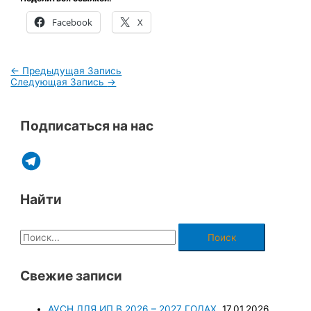
Facebook
X
←
Предыдущая Запись
Следующая Запись
→
Подписаться на нас
Найти
Свежие записи
АУСН ДЛЯ ИП В 2026 – 2027 ГОДАХ.
17.01.2026