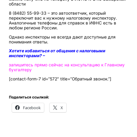
области
8 (8482) 55-99-33 – это автоответчик, который
переключит вас к нужному налоговому инспектору.
Аналогичные телефоны для справок в ИФНС есть в
любом регионе России.
Однако инспекторы не всегда дают доступные для
понимания ответы.
Хотите избавиться от общения с налоговыми
инспекторами? –
запишитесь прямо сейчас на консультацию к Главному
бухгалтеру
[contact-form-7 id=”572″ title=”Обратный звонок.”]
Поделиться ссылкой:
Facebook
X