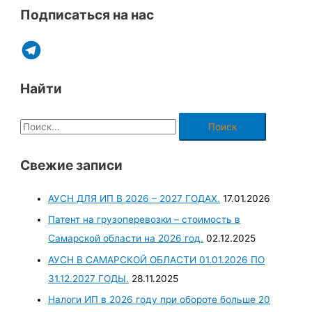
Подписаться на нас
Найти
Свежие записи
АУСН ДЛЯ ИП В 2026 – 2027 ГОДАХ.
17.01.2026
Патент на грузоперевозки – стоимость в
Самарской области на 2026 год.
02.12.2025
АУСН В САМАРСКОЙ ОБЛАСТИ 01.01.2026 ПО
31.12.2027 ГОДЫ.
28.11.2025
Налоги ИП в 2026 году при обороте больше 20