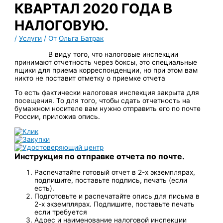
КВАРТАЛ 2020 ГОДА В
НАЛОГОВУЮ.
/
Услуги
/ От
Ольга Батрак
В виду того, что налоговые инспекции
принимают отчетность через боксы, это специальные
ящики для приема корреспонденции, но при этом вам
никто не поставит отметку о приемке отчета
То есть фактически налоговая инспекция закрыта для
посещения. То для того, чтобы сдать отчетность на
бумажном носителе вам нужно отправить его по почте
России, приложив опись.
Инструкция по отправке отчета по почте.
Распечатайте готовый отчет в 2-х экземплярах,
подпишите, поставьте подпись, печать (если
есть).
Подготовьте и распечатайте опись для письма в
2-х экземплярах. Подпишите, поставьте печать
если требуется
Адрес и наименование налоговой инспекции