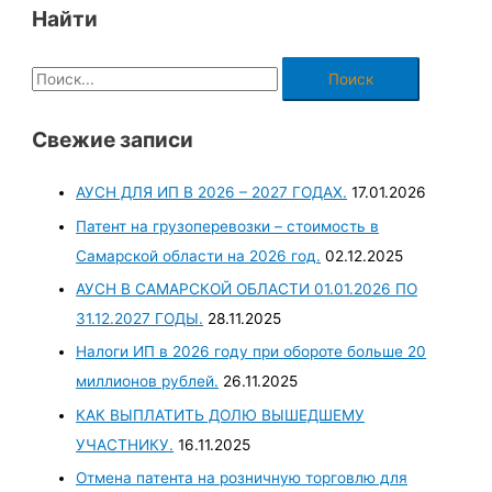
Найти
Свежие записи
АУСН ДЛЯ ИП В 2026 – 2027 ГОДАХ.
17.01.2026
Патент на грузоперевозки – стоимость в
Самарской области на 2026 год.
02.12.2025
АУСН В САМАРСКОЙ ОБЛАСТИ 01.01.2026 ПО
31.12.2027 ГОДЫ.
28.11.2025
Налоги ИП в 2026 году при обороте больше 20
миллионов рублей.
26.11.2025
КАК ВЫПЛАТИТЬ ДОЛЮ ВЫШЕДШЕМУ
УЧАСТНИКУ.
16.11.2025
Отмена патента на розничную торговлю для