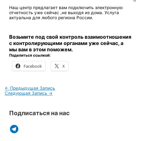
Наш центр предлагает вам подключить электронную
отчетность уже сейчас ,не выходя из дома. Услуга
актуальна для любого региона России.
Возьмите под свой контроль взаимоотношения
с контролирующими органами уже сейчас, а
мы вам в этом поможем.
Поделиться ссылкой:
Facebook
X
←
Предыдущая Запись
Следующая Запись
→
Подписаться на нас