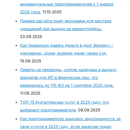
индивидуальных предпринимателей с 1 января
2026 года.
11.10.2025
Пример расчёта юнит-экономики для мастера
украшений при выходе на маркетплейсы.
23.09.2025
Как правильно давать деньги в долг физлицу –
документы, сроки, возврат денег через суд.
15.09.2025
Лимиты на переводы, снятие наличных и выдачу
кредитов для ИП и физических лиц: что
изменилось по 115-ФЗ на 1 сентября 2025 года.
11.09.2025
ТОП-15 бухгалтерских услуг в 2025 году: что
выбирают предприниматели.
08.09.2025
Как предпринимателю взыскать задолженность за
свои услуги в 2025 году, если заказчик подал