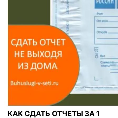
КАК СДАТЬ ОТЧЕТЫ ЗА 1