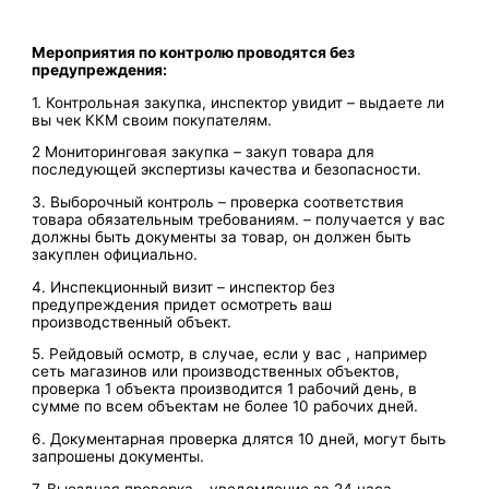
Мероприятия по контролю проводятся без
предупреждения:
1. Контрольная закупка, инспектор увидит – выдаете ли
вы чек ККМ своим покупателям.
2 Мониторинговая закупка – закуп товара для
последующей экспертизы качества и безопасности.
3. Выборочный контроль – проверка соответствия
товара обязательным требованиям. – получается у вас
должны быть документы за товар, он должен быть
закуплен официально.
4. Инспекционный визит – инспектор без
предупреждения придет осмотреть ваш
производственный объект.
5. Рейдовый осмотр, в случае, если у вас , например
сеть магазинов или производственных объектов,
проверка 1 объекта производится 1 рабочий день, в
сумме по всем объектам не более 10 рабочих дней.
6. Документарная проверка длятся 10 дней, могут быть
запрошены документы.
7. Выездная проверка – уведомление за 24 часа –