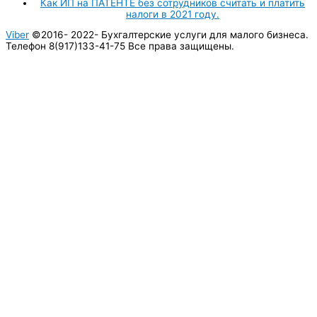
Как ИП на ПАТЕНТЕ без сотрудников считать и платить
налоги в 2021 году.
Viber
©2016- 2022-
Бухгалтерские услуги для малого бизнеса.
Телефон 8(917)133-41-75 Все права защищены.