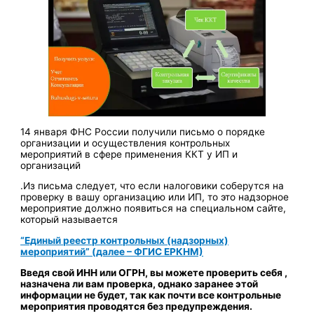
14 января ФНС России получили письмо о порядке
организации и осуществления контрольных
мероприятий в сфере применения ККТ у ИП и
организаций
.Из письма следует, что если налоговики соберутся на
проверку в вашу организацию или ИП, то это надзорное
мероприятие должно появиться на специальном сайте,
который называется
“Единый реестр контрольных (надзорных)
мероприятий” (далее – ФГИС ЕРКНМ)
Введя свой ИНН или ОГРН, вы можете проверить себя ,
назначена ли вам проверка, однако заранее этой
информации не будет, так как почти все контрольные
мероприятия проводятся без предупреждения.