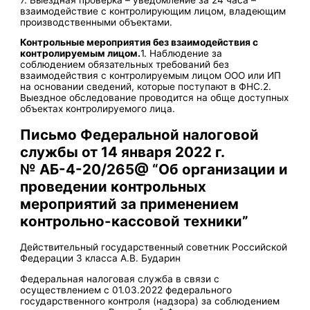
взаимодействие с контролирующим лицом, владеющим
производственными объектами.
Контрольные мероприятия без взаимодействия с
контролируемым лицом.
1. Наблюдение за
соблюдением обязательных требований без
взаимодействия с контролируемым лицом ООО или ИП
на основании сведений, которые поступают в ФНС.2.
Выездное обследование проводится на обще доступных
объектах контролируемого лица.
Письмо Федеральной налоговой
службы от 14 января 2022 г.
№ АБ-4-20/265@ “Об организации и
проведении контрольных
мероприятий за применением
контрольно-кассовой техники”
Действительный государственный советник Российской
Федерации 3 класса А.В. Бударин
Федеральная налоговая служба в связи с
осуществлением с 01.03.2022 федерального
государственного контроля (надзора) за соблюдением