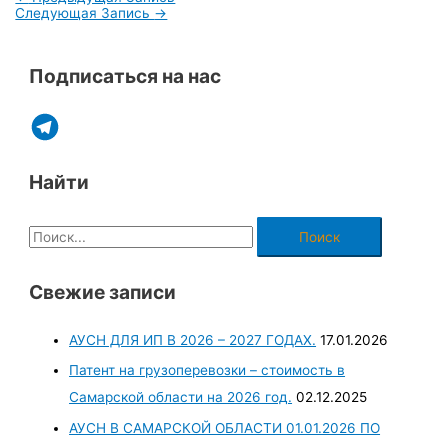
Следующая Запись
→
Подписаться на нас
Найти
Свежие записи
АУСН ДЛЯ ИП В 2026 – 2027 ГОДАХ.
17.01.2026
Патент на грузоперевозки – стоимость в
Самарской области на 2026 год.
02.12.2025
АУСН В САМАРСКОЙ ОБЛАСТИ 01.01.2026 ПО