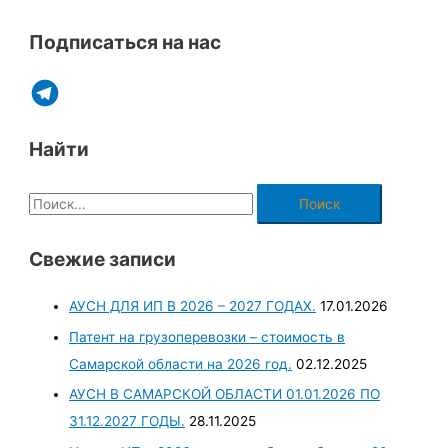
Подписаться на нас
Найти
Свежие записи
АУСН ДЛЯ ИП В 2026 – 2027 ГОДАХ.
17.01.2026
Патент на грузоперевозки – стоимость в
Самарской области на 2026 год.
02.12.2025
АУСН В САМАРСКОЙ ОБЛАСТИ 01.01.2026 ПО
31.12.2027 ГОДЫ.
28.11.2025