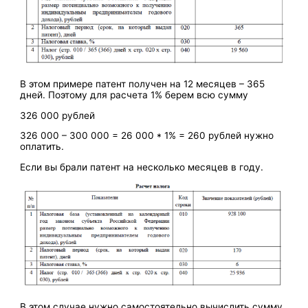
В этом примере патент получен на 12 месяцев – 365
дней. Поэтому для расчета 1% берем всю сумму
326 000 рублей
326 000 – 300 000 = 26 000 * 1% = 260 рублей нужно
оплатить.
Если вы брали патент на несколько месяцев в году.
В этом случае нужно самостоятельно вычислить сумму