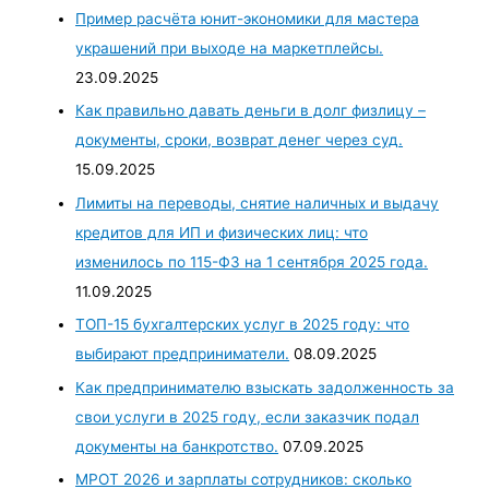
Пример расчёта юнит-экономики для мастера
украшений при выходе на маркетплейсы.
23.09.2025
Как правильно давать деньги в долг физлицу –
документы, сроки, возврат денег через суд.
15.09.2025
Лимиты на переводы, снятие наличных и выдачу
кредитов для ИП и физических лиц: что
изменилось по 115-ФЗ на 1 сентября 2025 года.
11.09.2025
ТОП-15 бухгалтерских услуг в 2025 году: что
выбирают предприниматели.
08.09.2025
Как предпринимателю взыскать задолженность за
свои услуги в 2025 году, если заказчик подал
документы на банкротство.
07.09.2025
МРОТ 2026 и зарплаты сотрудников: сколько