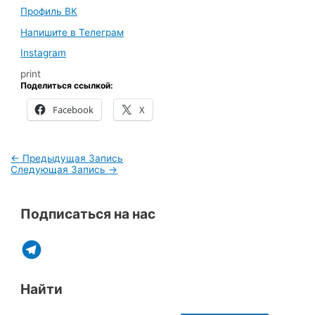
Профиль ВК
Напишите в Телеграм
Instagram
print
Поделиться ссылкой:
Facebook
X
←
Предыдущая Запись
Следующая Запись
→
Подписаться на нас
Найти