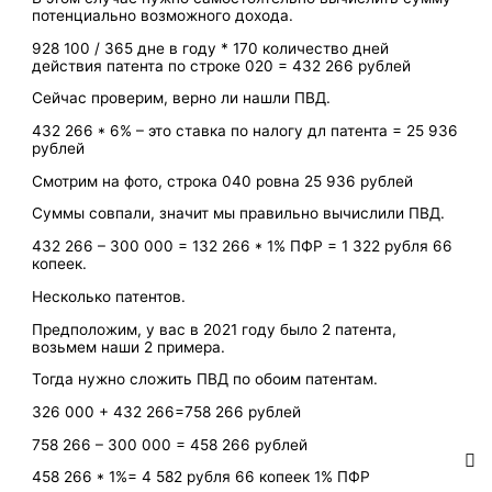
потенциально возможного дохода.
928 100 / 365 дне в году * 170 количество дней
действия патента по строке 020 = 432 266 рублей
Сейчас проверим, верно ли нашли ПВД.
432 266 * 6% – это ставка по налогу дл патента = 25 936
рублей
Смотрим на фото, строка 040 ровна 25 936 рублей
Суммы совпали, значит мы правильно вычислили ПВД.
432 266 – 300 000 = 132 266 * 1% ПФР = 1 322 рубля 66
копеек.
Несколько патентов.
Предположим, у вас в 2021 году было 2 патента,
возьмем наши 2 примера.
Тогда нужно сложить ПВД по обоим патентам.
326 000 + 432 266=758 266 рублей
758 266 – 300 000 = 458 266 рублей
458 266 * 1%= 4 582 рубля 66 копеек 1% ПФР