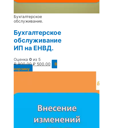
Бухгалтерское
обслуживание.
Бухгалтерское
обслуживание
ИП на ЕНВД.
Оценка
0
из 5
₽
900.00
₽
500.00
В
корзину