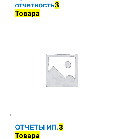
отчетность
3
Товара
ОТЧЕТЫ ИП.
3
Товара