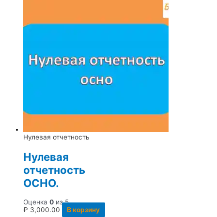
Нулевая отчетность
Нулевая
отчетность
ОСНО.
Оценка
0
из 5
₽
3,000.00
В корзину