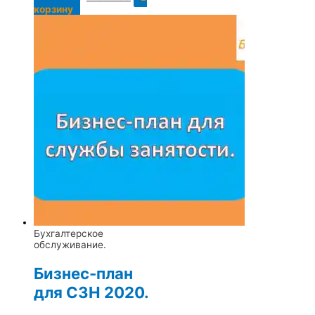
корзину
Бухгалтерское
обслуживание.
Бизнес-план
для СЗН 2020.