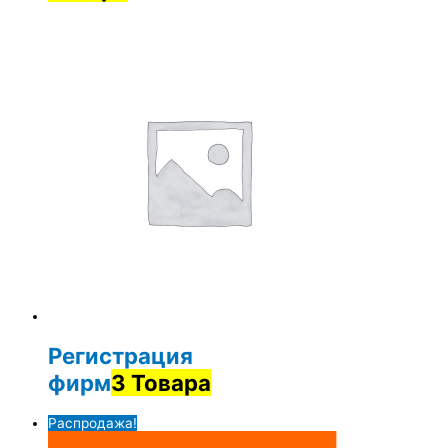
Регистрация
фирм
3 Товара
Распродажа!