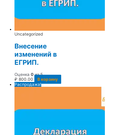
Uncategorized
Внесение
изменений в
ЕГРИП.
Оценка
0
из 5
₽
800.00
В корзину
Распродажа!