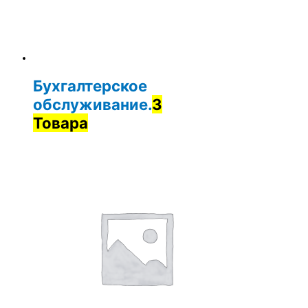
Бухгалтерское
обслуживание.
3
Товара