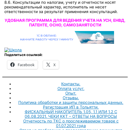
8.6. Консультации по налогам, учету и отчетности носят
рекомендательный характер, исполнитель не несет
ответственности за результат применения консультаций.
УДОБНАЯ ПРОГРАММА ДЛЯ ВЕДЕНИЯ УЧЕТА НА УСН, ЕНВД,
ПАТЕНТЕ, ОСНО, САМОЗАНЯТОСТИ
Поделиться ссылкой:
Facebook
X
Контакты.
Оплата услуг.
Опыт.
Отзывы.
Политика обработки и защиты персональных данных.
Регистрация ИП в Тольятти.
ФИСКАЛЬНЫЙ НАКОПИТЕЛЬ 1.05, 1.1 ИЛИ 1.2 С
06.08.2021. ЧЕКИ ККТ – ОТВЕТЫ НА ВОПРОСЫ
Отчетность по ТКС о прослеживаемом товаре с
01.07.2021 года